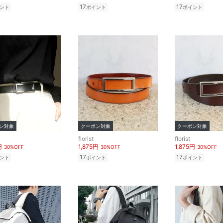
17
17
ント
ポイント
ポイント
ン対象
クーポン対象
クーポン対象
florist
florist
円
1,875円
1,875円
30%OFF
30%OFF
30%OFF
17
17
ント
ポイント
ポイント