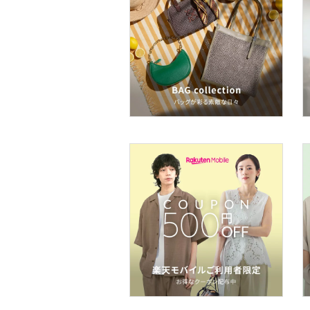
文房具
ペット用品
福袋・ギフト・その他