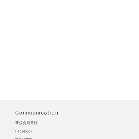
Communication
新規会員登録
Facebook
Instagram