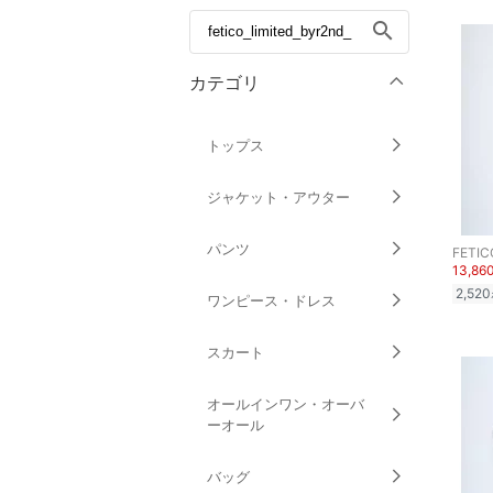
search
カテゴリ
トップス
ジャケット・アウター
パンツ
FETIC
13,86
2,520
ワンピース・ドレス
スカート
オールインワン・オーバ
ーオール
バッグ