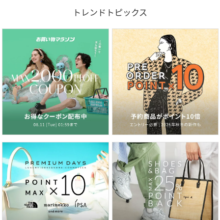
トレンドトピックス