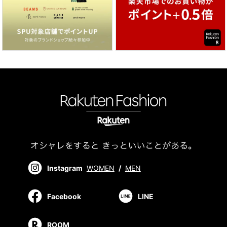
Instagram
WOMEN
/
MEN
Facebook
LINE
ROOM