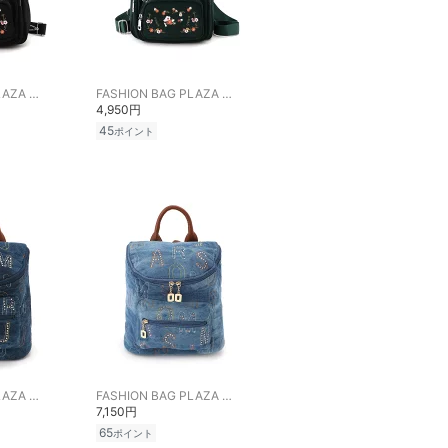
FASHION BAG PLAZA らみー
FASHION BAG PLAZA らみー
4,950円
45
ポイント
FASHION BAG PLAZA らみー
FASHION BAG PLAZA らみー
7,150円
65
ポイント