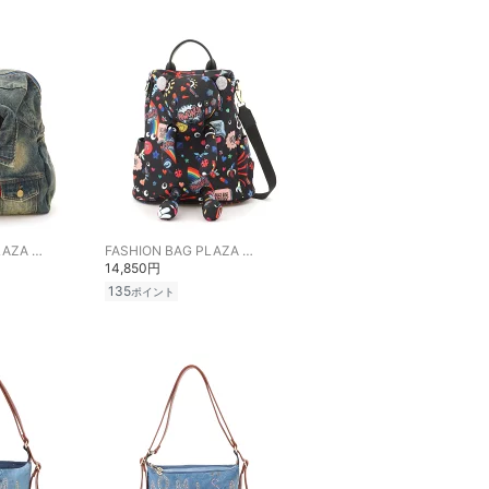
FASHION BAG PLAZA らみー
FASHION BAG PLAZA らみー
14,850円
135
ポイント