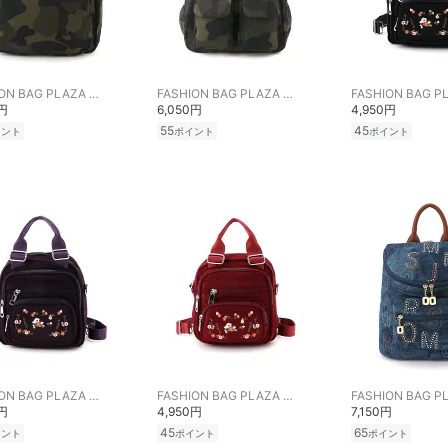
FASHION BAG PLAZA らみー
FASHION BAG PLAZA らみー
0円
6,050円
4,950円
55
45
イント
ポイント
ポイント
FASHION BAG PLAZA らみー
FASHION BAG PLAZA らみー
0円
4,950円
7,150円
45
65
イント
ポイント
ポイント