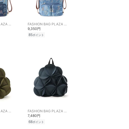
FASHION BAG PLAZA らみー
FASHION BAG PLAZA らみー
9,350円
85
ポイント
FASHION BAG PLAZA らみー
FASHION BAG PLAZA らみー
7,480円
68
ポイント