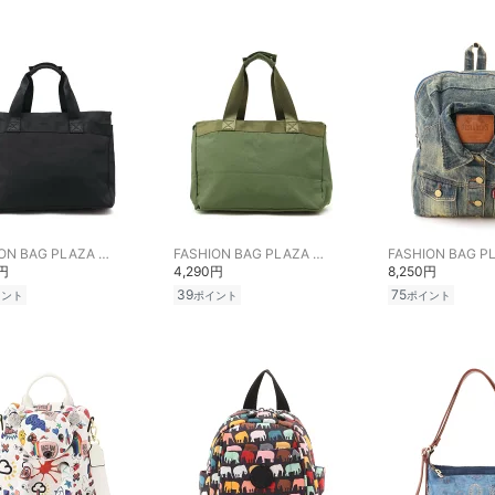
FASHION BAG PLAZA らみー
FASHION BAG PLAZA らみー
0円
4,290円
8,250円
39
75
イント
ポイント
ポイント