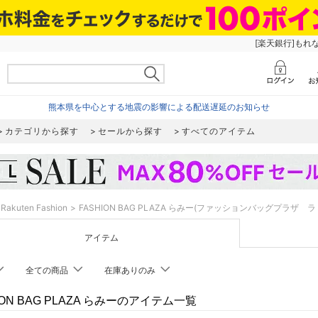
[楽天銀行]もれ
熊本県を中心とする地震の影響による配送遅延のお知らせ
カテゴリから探す
セールから探す
すべてのアイテム
Rakuten Fashion
FASHION BAG PLAZA らみー(ファッションバッグプラザ ラ
アイテム
全ての商品
在庫ありのみ
ION BAG PLAZA らみーのアイテム一覧