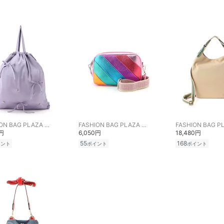
FASHION BAG PLAZA らみー
FASHION BAG PLAZA らみー
0円
6,050円
18,480円
55
168
イント
ポイント
ポイント