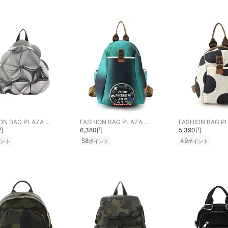
FASHION BAG PLAZA らみー
FASHION BAG PLAZA らみー
円
6,380円
5,390円
58
49
ント
ポイント
ポイント