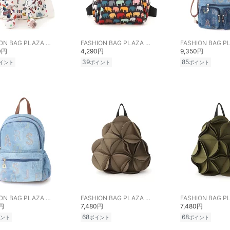
FASHION BAG PLAZA らみー
FASHION BAG PLAZA らみー
0円
4,290円
9,350円
39
85
イント
ポイント
ポイント
FASHION BAG PLAZA らみー
FASHION BAG PLAZA らみー
0円
7,480円
7,480円
68
68
ント
ポイント
ポイント