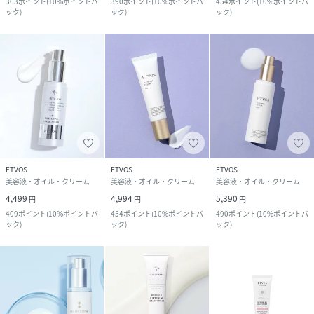
363
ポイント
(
10%ポイントバ
390
ポイント
(
10%ポイントバ
454
ポイント
(
10%ポイントバ
ック
)
ック
)
ック
)
ETVOS
ETVOS
ETVOS
美容液・オイル・クリーム
美容液・オイル・クリーム
美容液・オイル・クリーム
4,499
4,994
5,390
円
円
円
409
ポイント
(
10%ポイントバ
454
ポイント
(
10%ポイントバ
490
ポイント
(
10%ポイントバ
ック
)
ック
)
ック
)