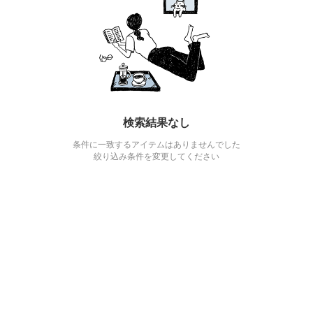
検索結果なし
条件に一致するアイテムはありませんでした
絞り込み条件を変更してください