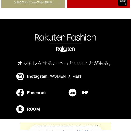
Instagram
WOMEN
/
MEN
Facebook
LINE
ROOM
【注意】楽天を装った不審なメールやSMSについて