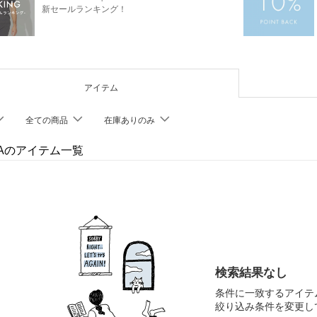
新セールランキング！
アイテム
全ての商品
在庫ありのみ
CAのアイテム一覧
検索結果なし
条件に一致するアイテ
絞り込み条件を変更し