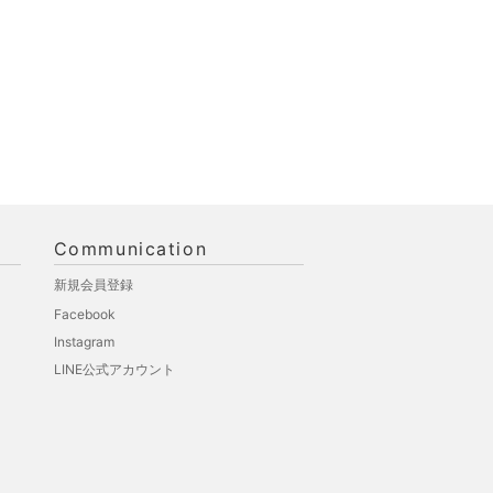
Communication
新規会員登録
Facebook
Instagram
LINE公式アカウント