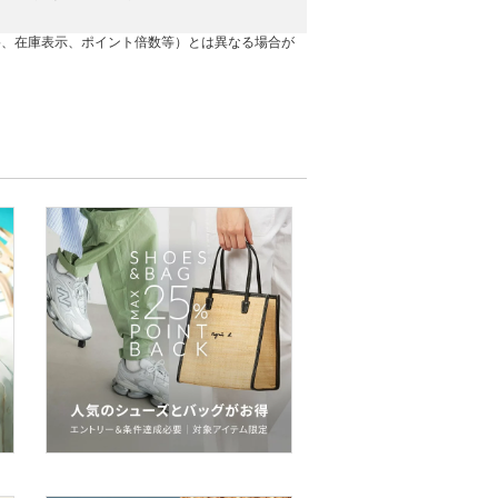
格、在庫表示、ポイント倍数等）とは異なる場合が