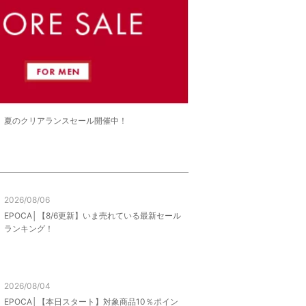
LE】夏のクリアランスセール開催中！
2026/08/06
EPOCA│【8/6更新】いま売れている最新セール
ランキング！
2026/08/04
EPOCA│【本日スタート】対象商品10％ポイン