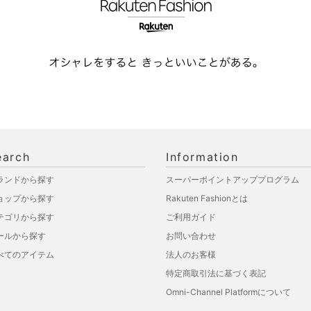
earch
Information
ランドから探す
スーパーポイントアッププログラム
ョップから探す
Rakuten Fashionとは
テゴリから探す
ご利用ガイド
ールから探す
お問い合わせ
べてのアイテム
法人のお客様
特定商取引法に基づく表記
Omni-Channel Platformについて