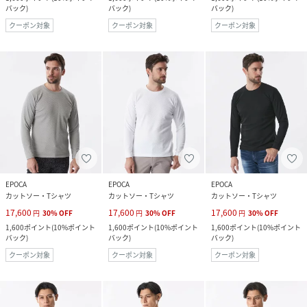
バック
)
バック
)
バック
)
クーポン対象
クーポン対象
クーポン対象
EPOCA
EPOCA
EPOCA
カットソー・Tシャツ
カットソー・Tシャツ
カットソー・Tシャツ
17,600
17,600
17,600
円
30
%
OFF
円
30
%
OFF
円
30
%
OFF
1,600
ポイント
(
10%ポイント
1,600
ポイント
(
10%ポイント
1,600
ポイント
(
10%ポイント
バック
)
バック
)
バック
)
クーポン対象
クーポン対象
クーポン対象