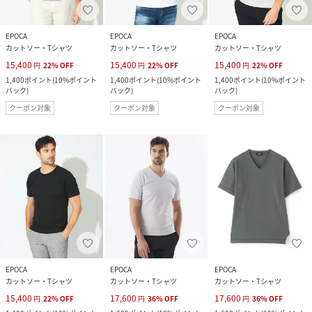
EPOCA
EPOCA
EPOCA
カットソー・Tシャツ
カットソー・Tシャツ
カットソー・Tシャツ
15,400
15,400
15,400
円
22
%
OFF
円
22
%
OFF
円
22
%
OFF
1,400
ポイント
(
10%ポイント
1,400
ポイント
(
10%ポイント
1,400
ポイント
(
10%ポイント
バック
)
バック
)
バック
)
クーポン対象
クーポン対象
クーポン対象
EPOCA
EPOCA
EPOCA
カットソー・Tシャツ
カットソー・Tシャツ
カットソー・Tシャツ
15,400
17,600
17,600
円
22
%
OFF
円
36
%
OFF
円
36
%
OFF