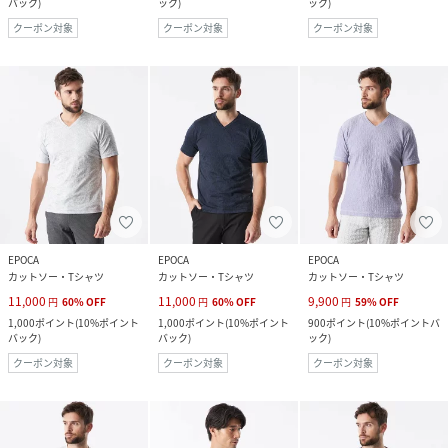
バック
)
ック
)
ック
)
クーポン対象
クーポン対象
クーポン対象
EPOCA
EPOCA
EPOCA
カットソー・Tシャツ
カットソー・Tシャツ
カットソー・Tシャツ
11,000
11,000
9,900
円
60
%
OFF
円
60
%
OFF
円
59
%
OFF
1,000
ポイント
(
10%ポイント
1,000
ポイント
(
10%ポイント
900
ポイント
(
10%ポイントバ
バック
)
バック
)
ック
)
クーポン対象
クーポン対象
クーポン対象