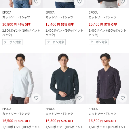
EPOCA
EPOCA
EPOCA
カットソー・Tシャツ
カットソー・Tシャツ
カットソー・Tシャツ
30,800
15,400
15,400
円
44
%
OFF
円
57
%
OFF
円
57
%
OFF
2,800
ポイント
(
10%ポイント
1,400
ポイント
(
10%ポイント
1,400
ポイント
(
10%ポイント
バック
)
バック
)
バック
)
クーポン対象
クーポン対象
クーポン対象
EPOCA
EPOCA
EPOCA
カットソー・Tシャツ
カットソー・Tシャツ
カットソー・Tシャツ
16,500
16,500
16,500
円
50
%
OFF
円
50
%
OFF
円
50
%
OFF
1,500
ポイント
(
10%ポイント
1,500
ポイント
(
10%ポイント
1,500
ポイント
(
10%ポイント