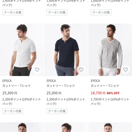
1,400
ポイント
(
10%ポイント
1,600
ポイント
(
10%ポイント
1,600
ポイント
(
10%ポイント
バック
)
バック
)
バック
)
クーポン対象
クーポン対象
クーポン対象
EPOCA
EPOCA
EPOCA
カットソー・Tシャツ
カットソー・Tシャツ
カットソー・Tシャツ
25,300
25,300
18,700
円
円
円
48
%
OFF
2,300
ポイント
(
10%ポイント
2,300
ポイント
(
10%ポイント
1,700
ポイント
(
10%ポイント
バック
)
バック
)
バック
)
クーポン対象
クーポン対象