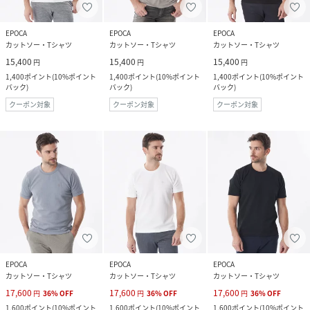
EPOCA
EPOCA
EPOCA
カットソー・Tシャツ
カットソー・Tシャツ
カットソー・Tシャツ
15,400
15,400
15,400
円
円
円
1,400
ポイント
(
10%ポイント
1,400
ポイント
(
10%ポイント
1,400
ポイント
(
10%ポイント
バック
)
バック
)
バック
)
クーポン対象
クーポン対象
クーポン対象
EPOCA
EPOCA
EPOCA
カットソー・Tシャツ
カットソー・Tシャツ
カットソー・Tシャツ
17,600
17,600
17,600
円
36
%
OFF
円
36
%
OFF
円
36
%
OFF
1,600
ポイント
(
10%ポイント
1,600
ポイント
(
10%ポイント
1,600
ポイント
(
10%ポイント