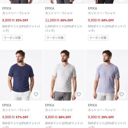
EPOCA
EPOCA
EPOCA
カットソー・Tシャツ
カットソー・Tシャツ
カットソー・Tシャツ
8,800
11,000
9,900
円
55
%
OFF
円
60
%
OFF
円
64
%
OFF
800
ポイント
(
10%ポイントバ
1,000
ポイント
(
10%ポイント
900
ポイント
(
10%ポイントバ
ック
)
バック
)
ック
)
クーポン対象
クーポン対象
クーポン対象
EPOCA
EPOCA
EPOCA
カットソー・Tシャツ
カットソー・Tシャツ
カットソー・Tシャツ
9,900
8,800
9,900
円
57
%
OFF
円
68
%
OFF
円
59
%
OFF
900
ポイント
(
10%ポイントバ
800
ポイント
(
10%ポイントバ
900
ポイント
(
10%ポイントバ
ック
)
ック
)
ック
)