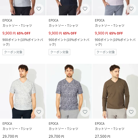
EPOCA
EPOCA
EPOCA
カットソー・Tシャツ
カットソー・Tシャツ
カットソー・Tシャツ
9,900
9,900
9,900
円
65
%
OFF
円
65
%
OFF
円
65
%
OFF
900
ポイント
(
10%ポイントバ
900
ポイント
(
10%ポイントバ
900
ポイント
(
10%ポイントバ
ック
)
ック
)
ック
)
クーポン対象
クーポン対象
クーポン対象
EPOCA
EPOCA
EPOCA
カットソー・Tシャツ
カットソー・Tシャツ
カットソー・Tシャツ
29,700
29,700
27,500
円
円
円