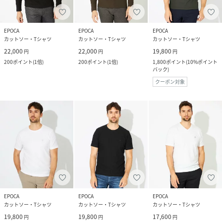
EPOCA
EPOCA
EPOCA
カットソー・Tシャツ
カットソー・Tシャツ
カットソー・Tシャツ
22,000
22,000
19,800
円
円
円
200
ポイント
(
1倍
)
200
ポイント
(
1倍
)
1,800
ポイント
(
10%ポイント
バック
)
クーポン対象
EPOCA
EPOCA
EPOCA
カットソー・Tシャツ
カットソー・Tシャツ
カットソー・Tシャツ
19,800
19,800
17,600
円
円
円