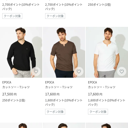
2,700
ポイント
(
10%ポイント
2,700
ポイント
(
10%ポイント
250
ポイント
(
1倍
)
バック
)
バック
)
クーポン対象
クーポン対象
EPOCA
EPOCA
EPOCA
カットソー・Tシャツ
カットソー・Tシャツ
カットソー・Tシャツ
27,500
17,600
17,600
円
円
円
250
ポイント
(
1倍
)
1,600
ポイント
(
10%ポイント
1,600
ポイント
(
10%ポイント
バック
)
バック
)
クーポン対象
クーポン対象