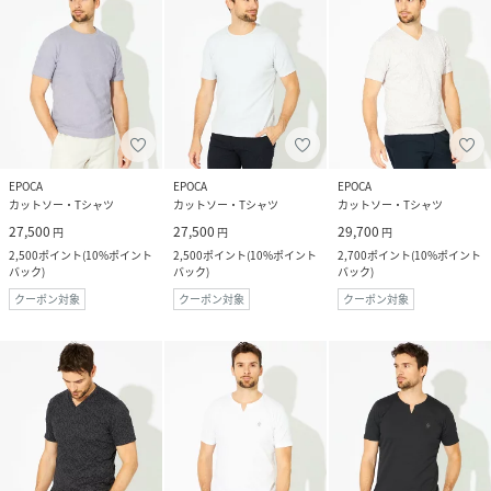
EPOCA
EPOCA
EPOCA
カットソー・Tシャツ
カットソー・Tシャツ
カットソー・Tシャツ
27,500
27,500
29,700
円
円
円
2,500
ポイント
(
10%ポイント
2,500
ポイント
(
10%ポイント
2,700
ポイント
(
10%ポイント
バック
)
バック
)
バック
)
クーポン対象
クーポン対象
クーポン対象