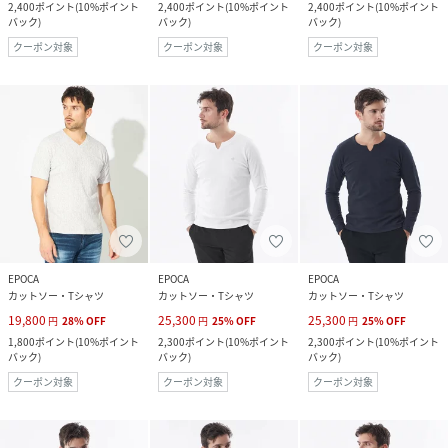
2,400
ポイント
(
10%ポイント
2,400
ポイント
(
10%ポイント
2,400
ポイント
(
10%ポイント
バック
)
バック
)
バック
)
クーポン対象
クーポン対象
クーポン対象
EPOCA
EPOCA
EPOCA
カットソー・Tシャツ
カットソー・Tシャツ
カットソー・Tシャツ
19,800
25,300
25,300
円
28
%
OFF
円
25
%
OFF
円
25
%
OFF
1,800
ポイント
(
10%ポイント
2,300
ポイント
(
10%ポイント
2,300
ポイント
(
10%ポイント
バック
)
バック
)
バック
)
クーポン対象
クーポン対象
クーポン対象