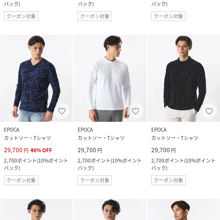
バック
)
バック
)
バック
)
クーポン対象
クーポン対象
クーポン対象
EPOCA
EPOCA
EPOCA
カットソー・Tシャツ
カットソー・Tシャツ
カットソー・Tシャツ
29,700
29,700
29,700
円
46
%
OFF
円
円
2,700
ポイント
(
10%ポイント
2,700
ポイント
(
10%ポイント
2,700
ポイント
(
10%ポイント
バック
)
バック
)
バック
)
クーポン対象
クーポン対象
クーポン対象