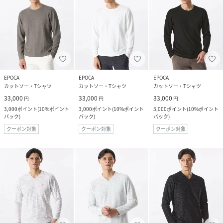
EPOCA
EPOCA
EPOCA
カットソー・Tシャツ
カットソー・Tシャツ
カットソー・Tシャツ
33,000
33,000
33,000
円
円
円
3,000
ポイント
(
10%ポイント
3,000
ポイント
(
10%ポイント
3,000
ポイント
(
10%ポイント
バック
)
バック
)
バック
)
クーポン対象
クーポン対象
クーポン対象