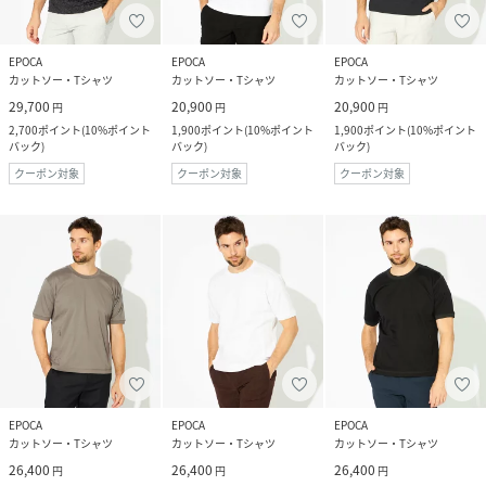
EPOCA
EPOCA
EPOCA
カットソー・Tシャツ
カットソー・Tシャツ
カットソー・Tシャツ
29,700
20,900
20,900
円
円
円
2,700
ポイント
(
10%ポイント
1,900
ポイント
(
10%ポイント
1,900
ポイント
(
10%ポイント
バック
)
バック
)
バック
)
クーポン対象
クーポン対象
クーポン対象
EPOCA
EPOCA
EPOCA
カットソー・Tシャツ
カットソー・Tシャツ
カットソー・Tシャツ
26,400
26,400
26,400
円
円
円