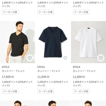
1,800
ポイント
(
10%ポイント
1,800
ポイント
(
10%ポイント
1,600
ポイント
(
10%ポイント
バック
)
バック
)
バック
)
クーポン対象
クーポン対象
クーポン対象
EPOCA
EPOCA
EPOCA
カットソー・Tシャツ
カットソー・Tシャツ
カットソー・Tシャツ
17,600
11,000
11,000
円
円
円
1,600
ポイント
(
10%ポイント
1,000
ポイント
(
10%ポイント
1,000
ポイント
(
10%ポイント
バック
)
バック
)
バック
)
クーポン対象
クーポン対象
クーポン対象