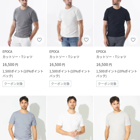
EPOCA
EPOCA
EPOCA
カットソー・Tシャツ
カットソー・Tシャツ
カットソー・Tシャツ
16,500
16,500
16,500
円
円
円
1,500
ポイント
(
10%ポイント
1,500
ポイント
(
10%ポイント
1,500
ポイント
(
10%ポイント
バック
)
バック
)
バック
)
クーポン対象
クーポン対象
クーポン対象