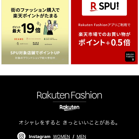
Instagram
WOMEN
/
MEN