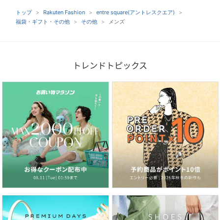
トップ
Rakuten Fashion
entre square(アントレスクエア)
福袋・ギフト・その他
その他
メンズ
トレンドトピックス