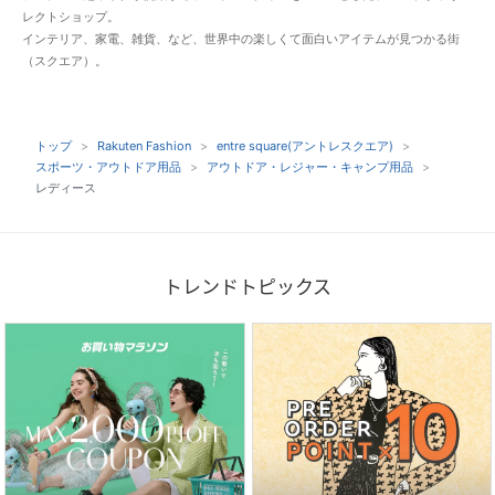
レクトショップ。
インテリア、家電、雑貨、など、世界中の楽しくて面白いアイテムが見つかる街
（スクエア）。
トップ
Rakuten Fashion
entre square(アントレスクエア)
スポーツ・アウトドア用品
アウトドア・レジャー・キャンプ用品
レディース
トレンドトピックス