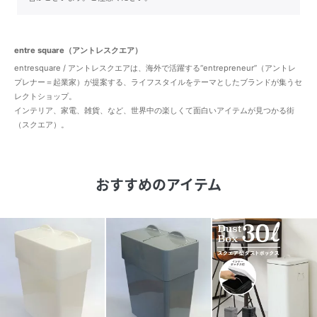
entre square（アントレスクエア）
entresquare / アントレスクエアは、海外で活躍する“entrepreneur”（アントレ
プレナー＝起業家）が提案する、ライフスタイルをテーマとしたブランドが集うセ
レクトショップ。
インテリア、家電、雑貨、など、世界中の楽しくて面白いアイテムが見つかる街
（スクエア）。
おすすめのアイテム