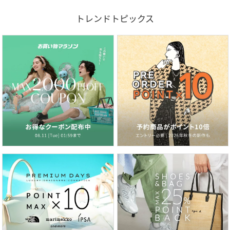
トレンドトピックス