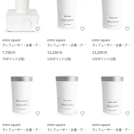
entre square
entre square
entre square
ディフューザー・お香・アロマオイル・キャンドル
ディフューザー・お香・アロマオイル・キャンドル
ディフューザー・お香・アロマオイル・キャンドル
7,700
13,200
13,200
円
円
円
70
ポイント
(
1倍
)
120
ポイント
(
1倍
)
120
ポイント
(
1倍
)
entre square
entre square
entre square
ディフューザー・お香・アロマオイル・キャンドル
ディフューザー・お香・アロマオイル・キャンドル
ディフューザー・お香・アロマオイル・キャンドル