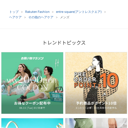
トップ
Rakuten Fashion
entre square(アントレスクエア)
ヘアケア
その他のヘアケア
メンズ
トレンドトピックス