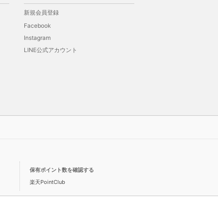
新規会員登録
Facebook
Instagram
LINE公式アカウント
保有ポイント数を確認する
楽天PointClub