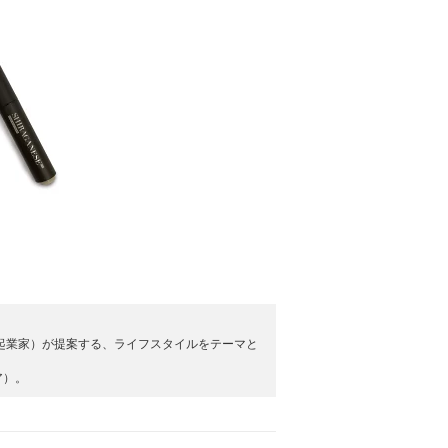
プレナー＝起業家）が提案する、ライフスタイルをテーマと
ア）。