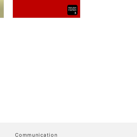
Communication