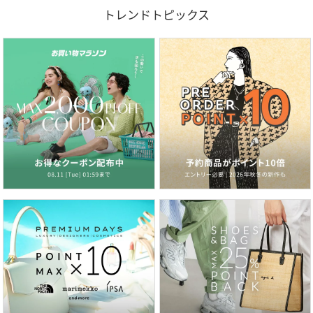
トレンドトピックス