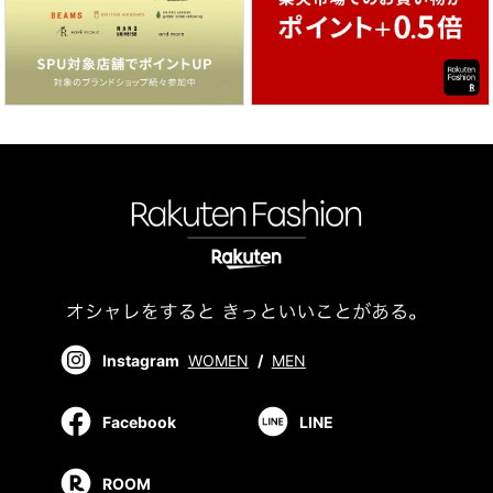
Instagram
WOMEN
/
MEN
Facebook
LINE
ROOM