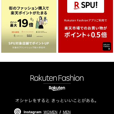
Instagram
WOMEN
/
MEN