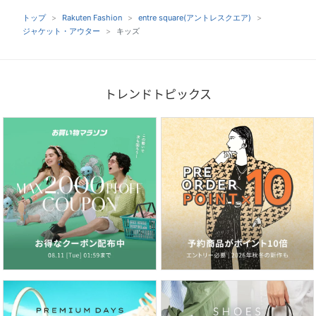
トップ
Rakuten Fashion
entre square(アントレスクエア)
ジャケット・アウター
キッズ
トレンドトピックス