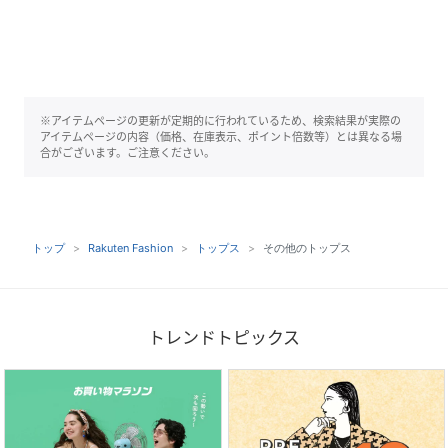
※アイテムページの更新が定期的に行われているため、検索結果が実際の
アイテムページの内容（価格、在庫表示、ポイント倍数等）とは異なる場
合がございます。ご注意ください。
トップ
Rakuten Fashion
トップス
その他のトップス
トレンドトピックス