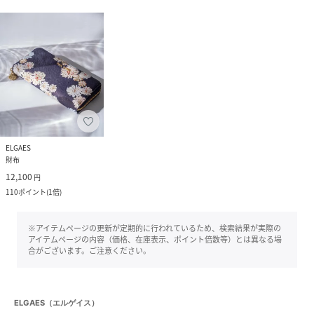
ELGAES
財布
12,100
円
110
ポイント
(
1倍
)
※アイテムページの更新が定期的に行われているため、検索結果が実際の
アイテムページの内容（価格、在庫表示、ポイント倍数等）とは異なる場
合がございます。ご注意ください。
ELGAES（エルゲイス）