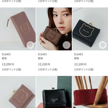
110
ポイント
(
1倍
)
120
ポイント
(
1倍
)
120
ポイント
(
1倍
)
ELGAES
ELGAES
ELGAES
財布
財布
財布
13,200
12,100
12,100
円
円
円
120
ポイント
(
1倍
)
110
ポイント
(
1倍
)
110
ポイント
(
1倍
)