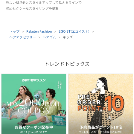
程よい肌見せとスタイルアップして見えるラインで
強めセクシーなスタイリングを提案
トップ
Rakuten Fashion
EGOIST(エゴイスト)
ヘアアクセサリー
ヘアゴム
キッズ
トレンドトピックス