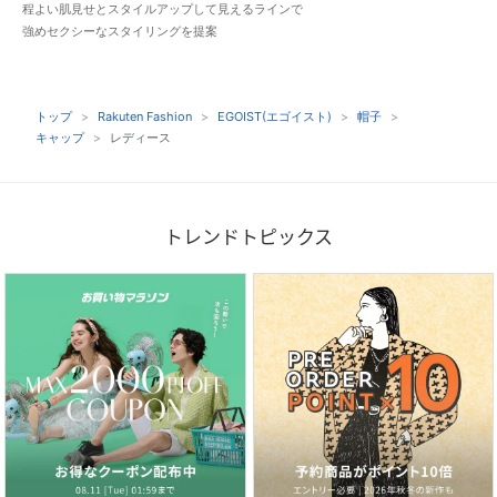
程よい肌見せとスタイルアップして見えるラインで
強めセクシーなスタイリングを提案
トップ
Rakuten Fashion
EGOIST(エゴイスト)
帽子
キャップ
レディース
トレンドトピックス