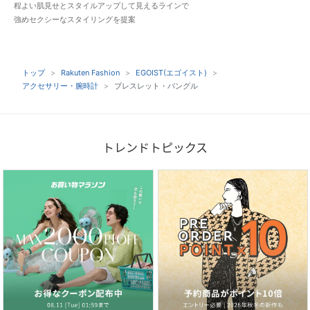
程よい肌見せとスタイルアップして見えるラインで
強めセクシーなスタイリングを提案
トップ
Rakuten Fashion
EGOIST(エゴイスト)
アクセサリー・腕時計
ブレスレット・バングル
トレンドトピックス