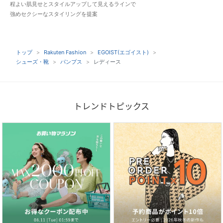
程よい肌見せとスタイルアップして見えるラインで
強めセクシーなスタイリングを提案
トップ
Rakuten Fashion
EGOIST(エゴイスト)
シューズ・靴
パンプス
レディース
トレンドトピックス