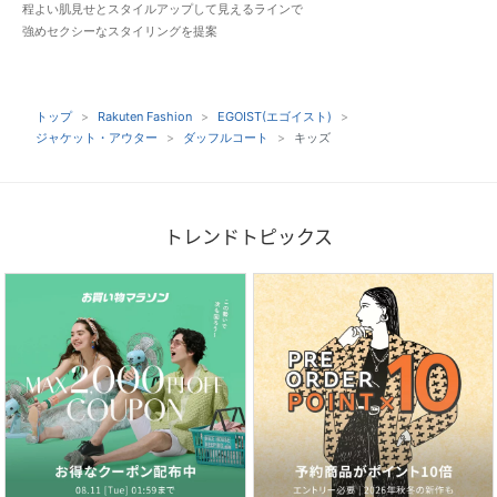
程よい肌見せとスタイルアップして見えるラインで
強めセクシーなスタイリングを提案
トップ
Rakuten Fashion
EGOIST(エゴイスト)
ジャケット・アウター
ダッフルコート
キッズ
トレンドトピックス