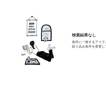
検索結果なし
条件に一致するアイテ
絞り込み条件を変更し