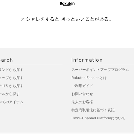
earch
Information
ランドから探す
スーパーポイントアッププログラム
ョップから探す
Rakuten Fashionとは
テゴリから探す
ご利用ガイド
ールから探す
お問い合わせ
べてのアイテム
法人のお客様
特定商取引法に基づく表記
Omni-Channel Platformについて