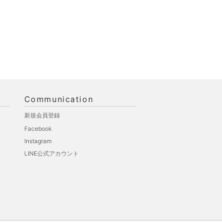
Communication
新規会員登録
Facebook
Instagram
LINE公式アカウント