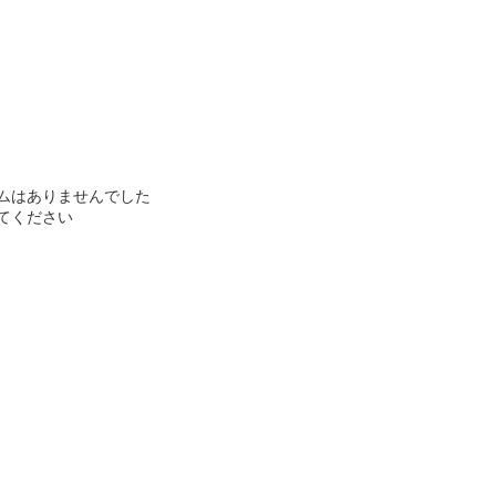
ムはありませんでした
てください