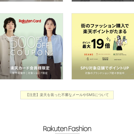
【注意】楽天を装った不審なメールやSMSについて