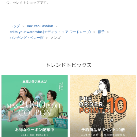
つ、セレクトショップです。
トップ
Rakuten Fashion
edits your wardrobe.(エディット ユア ワードローブ)
帽子
ハンチング・ベレー帽
メンズ
トレンドトピックス