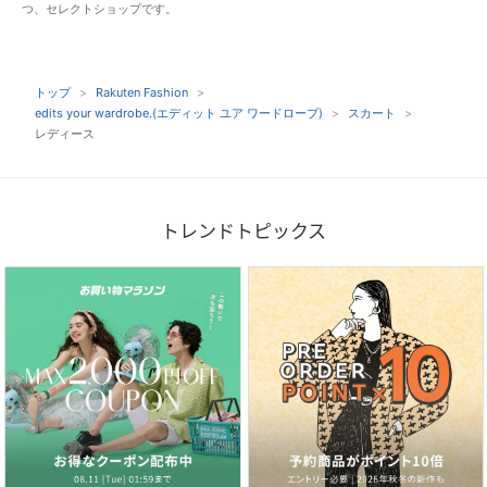
つ、セレクトショップです。
トップ
Rakuten Fashion
edits your wardrobe.(エディット ユア ワードローブ)
スカート
レディース
トレンドトピックス