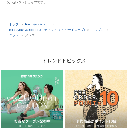
つ、セレクトショップです。
トップ
Rakuten Fashion
edits your wardrobe.(エディット ユア ワードローブ)
トップス
ニット
メンズ
トレンドトピックス