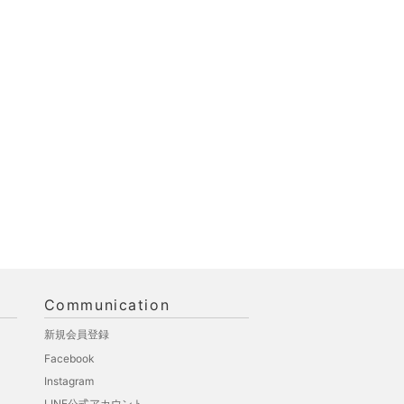
Communication
新規会員登録
Facebook
Instagram
LINE公式アカウント