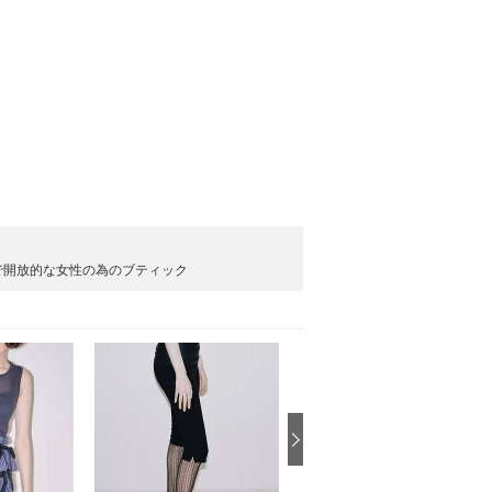
で開放的な女性の為のブティック