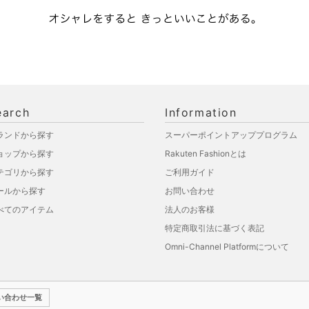
earch
Information
ランドから探す
スーパーポイントアッププログラム
ョップから探す
Rakuten Fashionとは
テゴリから探す
ご利用ガイド
ールから探す
お問い合わせ
べてのアイテム
法人のお客様
特定商取引法に基づく表記
Omni-Channel Platformについて
い合わせ一覧