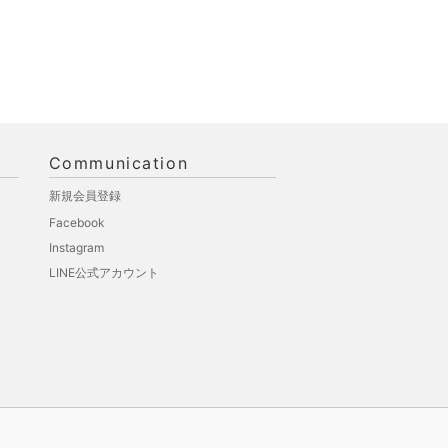
Communication
新規会員登録
Facebook
Instagram
LINE公式アカウント