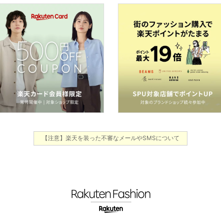
【注意】楽天を装った不審なメールやSMSについて