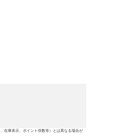
格、在庫表示、ポイント倍数等）とは異なる場合が