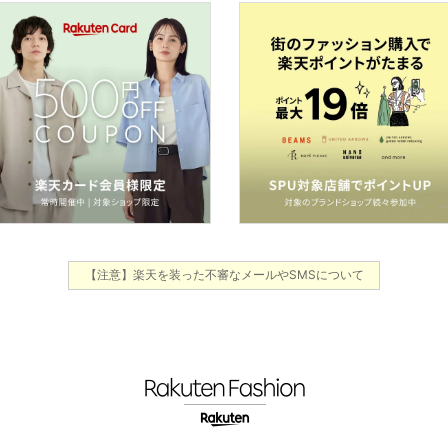
【注意】楽天を装った不審なメールやSMSについて