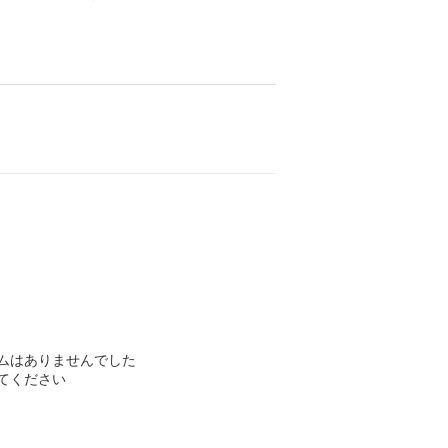
ムはありませんでした
てください