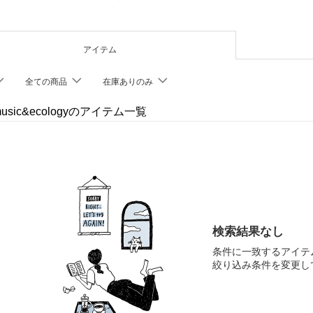
アイテム
全ての商品
在庫ありのみ
 music&ecologyのアイテム一覧
検索結果なし
条件に一致するアイテ
絞り込み条件を変更し