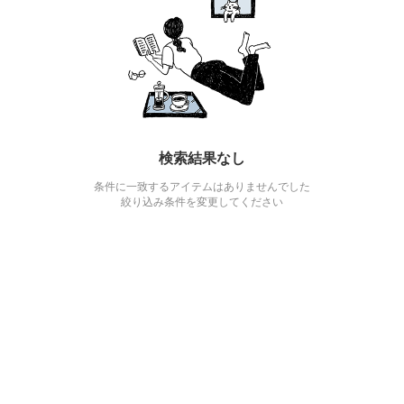
検索結果なし
条件に一致するアイテムはありませんでした
絞り込み条件を変更してください