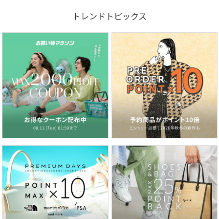
トレンドトピックス