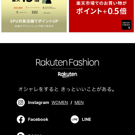
Instagram
WOMEN
/
MEN
Facebook
LINE