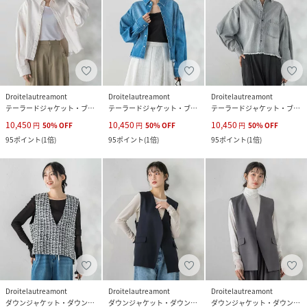
Droitelautreamont
Droitelautreamont
Droitelautreamont
テーラードジャケット・ブレザー
テーラードジャケット・ブレザー
テーラードジャケット・ブレザー
10,450
10,450
10,450
円
50
%
OFF
円
50
%
OFF
円
50
%
OFF
95
ポイント
(
1倍
)
95
ポイント
(
1倍
)
95
ポイント
(
1倍
)
Droitelautreamont
Droitelautreamont
Droitelautreamont
ダウンジャケット・ダウンベスト
ダウンジャケット・ダウンベスト
ダウンジャケット・ダウンベスト