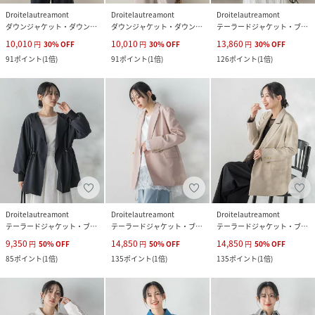
Droitelautreamont
Droitelautreamont
Droitelautreamont
ダウンジャケット・ダウンベスト
ダウンジャケット・ダウンベスト
テーラードジャケット・ブレザー
10,010
10,010
13,860
円
30
%
OFF
円
30
%
OFF
円
30
%
OFF
91
ポイント
(
1倍
)
91
ポイント
(
1倍
)
126
ポイント
(
1倍
)
Droitelautreamont
Droitelautreamont
Droitelautreamont
テーラードジャケット・ブレザー
テーラードジャケット・ブレザー
テーラードジャケット・ブレザー
9,350
14,850
14,850
円
50
%
OFF
円
50
%
OFF
円
50
%
OFF
85
ポイント
(
1倍
)
135
ポイント
(
1倍
)
135
ポイント
(
1倍
)