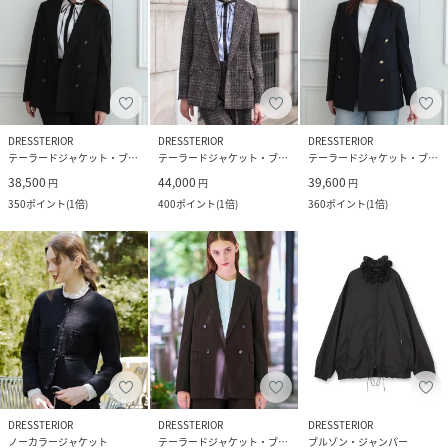
DRESSTERIOR
DRESSTERIOR
DRESSTERIOR
テーラードジャケット・ブレザー
テーラードジャケット・ブレザー
テーラードジャケット・ブレザー
38,500
44,000
39,600
円
円
円
350
ポイント
(
1倍
)
400
ポイント
(
1倍
)
360
ポイント
(
1倍
)
DRESSTERIOR
DRESSTERIOR
DRESSTERIOR
ノーカラージャケット
テーラードジャケット・ブレザー
ブルゾン・ジャンパー