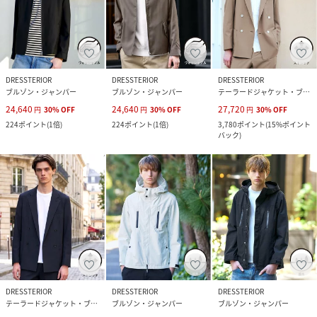
DRESSTERIOR
DRESSTERIOR
DRESSTERIOR
ブルゾン・ジャンパー
ブルゾン・ジャンパー
テーラードジャケット・ブレザー
24,640
24,640
27,720
円
30
%
OFF
円
30
%
OFF
円
30
%
OFF
224
ポイント
(
1倍
)
224
ポイント
(
1倍
)
3,780
ポイント
(
15%ポイント
バック
)
DRESSTERIOR
DRESSTERIOR
DRESSTERIOR
テーラードジャケット・ブレザー
ブルゾン・ジャンパー
ブルゾン・ジャンパー