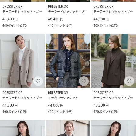
DRESSTERIOR
DRESSTERIOR
DRESSTERIOR
テーラードジャケット・ブレザー
テーラードジャケット・ブレザー
テーラードジャケット・ブレザー
48,400
48,400
44,000
円
円
円
440
ポイント
(
1倍
)
440
ポイント
(
1倍
)
400
ポイント
(
1倍
)
DRESSTERIOR
DRESSTERIOR
DRESSTERIOR
テーラードジャケット・ブレザー
ノーカラージャケット
テーラードジャケット・ブレザー
44,000
44,000
46,200
円
円
円
400
ポイント
(
1倍
)
400
ポイント
(
1倍
)
420
ポイント
(
1倍
)