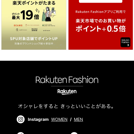
Instagram
WOMEN
/
MEN