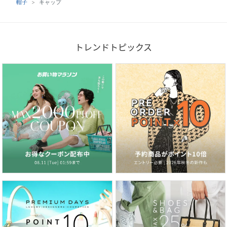
帽子
キャップ
トレンドトピックス