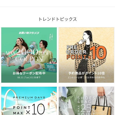
トレンドトピックス