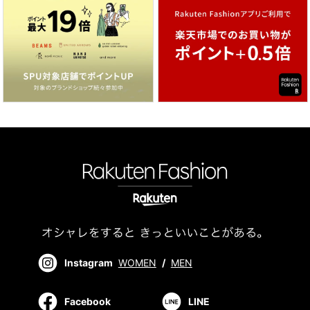
Instagram
WOMEN
/
MEN
Facebook
LINE