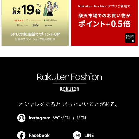
Instagram
WOMEN
/
MEN
Facebook
LINE