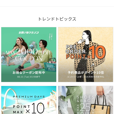
トレンドトピックス