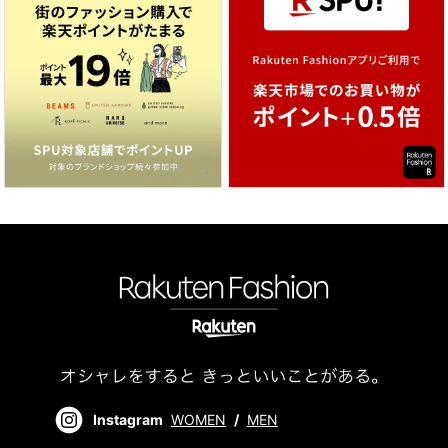
Instagram
WOMEN
/
MEN