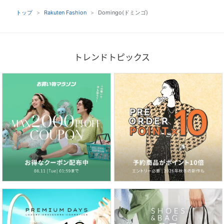
トップ
Rakuten Fashion
Domingo(ドミンゴ)
トレンドトピックス