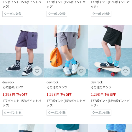
177
ポイント
(
15%ポイントバ
177
ポイント
(
15%ポイントバ
177
ポイント
(
15%ポイントバ
ック
)
ック
)
ック
)
クーポン対象
クーポン対象
クーポン対象
devirock
devirock
devirock
その他のパンツ
その他のパンツ
その他のパンツ
1,298
1,298
1,298
円
7
%
OFF
円
7
%
OFF
円
7
%
OFF
177
ポイント
(
15%ポイントバ
177
ポイント
(
15%ポイントバ
177
ポイント
(
15%ポイントバ
ック
)
ック
)
ック
)
クーポン対象
クーポン対象
クーポン対象