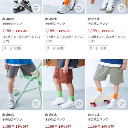
devirock
devirock
devirock
その他のパンツ
その他のパンツ
その他のパンツ
1,199
1,199
1,199
円
14
%
OFF
円
14
%
OFF
円
14
%
OFF
163
ポイント
(
15%ポイントバ
163
ポイント
(
15%ポイントバ
163
ポイント
(
15%ポイントバ
ック
)
ック
)
ック
)
クーポン対象
クーポン対象
クーポン対象
devirock
devirock
devirock
その他のパンツ
その他のパンツ
その他のパンツ
1,199
1,199
1,199
円
14
%
OFF
円
14
%
OFF
円
14
%
OFF