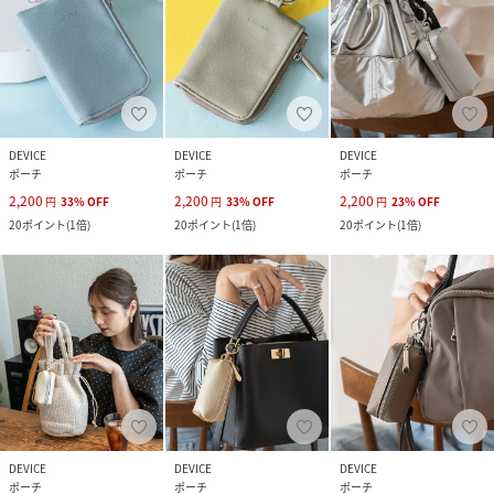
DEVICE
DEVICE
DEVICE
ポーチ
ポーチ
ポーチ
2,200
2,200
2,200
円
33
%
OFF
円
33
%
OFF
円
23
%
OFF
20
ポイント
(
1倍
)
20
ポイント
(
1倍
)
20
ポイント
(
1倍
)
DEVICE
DEVICE
DEVICE
ポーチ
ポーチ
ポーチ