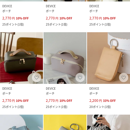
DEVICE
DEVICE
DEVICE
ポーチ
ポーチ
ポーチ
2,770
2,770
2,770
円
10
%
OFF
円
10
%
OFF
円
10
%
OFF
25
ポイント
(
1倍
)
25
ポイント
(
1倍
)
25
ポイント
(
1倍
)
DEVICE
DEVICE
DEVICE
ポーチ
ポーチ
ポーチ
2,770
2,770
2,200
円
10
%
OFF
円
10
%
OFF
円
33
%
OFF
25
ポイント
(
1倍
)
25
ポイント
(
1倍
)
20
ポイント
(
1倍
)