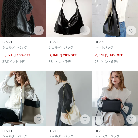
DEVICE
DEVICE
DEVICE
ショルダーバッグ
ショルダーバッグ
トートバッグ
3,560
3,960
2,770
円
28
%
OFF
円
20
%
OFF
円
10
%
OFF
32
ポイント
(
1倍
)
36
ポイント
(
1倍
)
25
ポイント
(
1倍
)
DEVICE
DEVICE
DEVICE
ショルダーバッグ
ショルダーバッグ
ショルダーバッグ