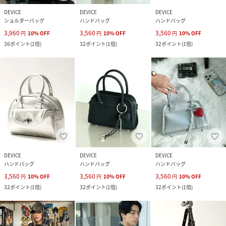
DEVICE
DEVICE
DEVICE
ショルダーバッグ
ハンドバッグ
ハンドバッグ
3,960
3,560
3,560
円
10
%
OFF
円
10
%
OFF
円
10
%
OFF
36
ポイント
(
1倍
)
32
ポイント
(
1倍
)
32
ポイント
(
1倍
)
DEVICE
DEVICE
DEVICE
ハンドバッグ
ハンドバッグ
ハンドバッグ
3,560
3,560
3,560
円
10
%
OFF
円
10
%
OFF
円
10
%
OFF
32
ポイント
(
1倍
)
32
ポイント
(
1倍
)
32
ポイント
(
1倍
)