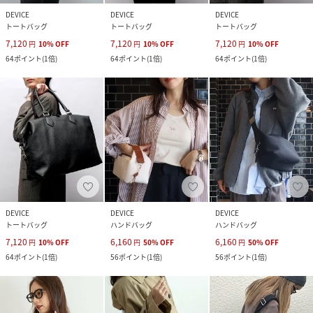
DEVICE
DEVICE
DEVICE
トートバッグ
トートバッグ
トートバッグ
7,120
7,120
7,120
円
10
%
OFF
円
10
%
OFF
円
10
%
OFF
64
ポイント
(
1倍
)
64
ポイント
(
1倍
)
64
ポイント
(
1倍
)
DEVICE
DEVICE
DEVICE
トートバッグ
ハンドバッグ
ハンドバッグ
7,120
6,160
6,160
円
10
%
OFF
円
50
%
OFF
円
50
%
OFF
64
ポイント
(
1倍
)
56
ポイント
(
1倍
)
56
ポイント
(
1倍
)