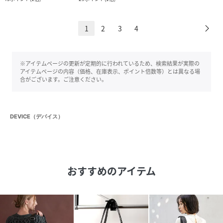
1
2
3
4
※アイテムページの更新が定期的に行われているため、検索結果が実際の
アイテムページの内容（価格、在庫表示、ポイント倍数等）とは異なる場
合がございます。ご注意ください。
DEVICE（デバイス）
おすすめのアイテム