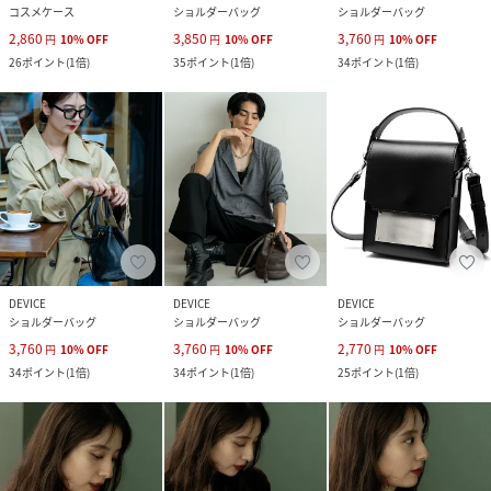
コスメケース
ショルダーバッグ
ショルダーバッグ
2,860
3,850
3,760
円
10
%
OFF
円
10
%
OFF
円
10
%
OFF
26
ポイント
(
1倍
)
35
ポイント
(
1倍
)
34
ポイント
(
1倍
)
DEVICE
DEVICE
DEVICE
ショルダーバッグ
ショルダーバッグ
ショルダーバッグ
3,760
3,760
2,770
円
10
%
OFF
円
10
%
OFF
円
10
%
OFF
34
ポイント
(
1倍
)
34
ポイント
(
1倍
)
25
ポイント
(
1倍
)