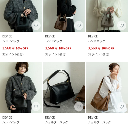
DEVICE
DEVICE
DEVICE
ハンドバッグ
ハンドバッグ
ハンドバッグ
3,560
3,560
3,560
円
10
%
OFF
円
10
%
OFF
円
10
%
OFF
32
ポイント
(
1倍
)
32
ポイント
(
1倍
)
32
ポイント
(
1倍
)
DEVICE
DEVICE
DEVICE
ハンドバッグ
ショルダーバッグ
ショルダーバッグ