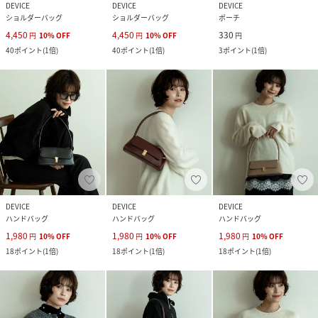
DEVICE
DEVICE
DEVICE
ショルダーバッグ
ショルダーバッグ
ポーチ
4,450
4,450
330
円
10
%
OFF
円
10
%
OFF
円
40
ポイント
(
1倍
)
40
ポイント
(
1倍
)
3
ポイント
(
1倍
)
DEVICE
DEVICE
DEVICE
ハンドバッグ
ハンドバッグ
ハンドバッグ
1,980
1,980
1,980
円
10
%
OFF
円
10
%
OFF
円
10
%
OFF
18
ポイント
(
1倍
)
18
ポイント
(
1倍
)
18
ポイント
(
1倍
)