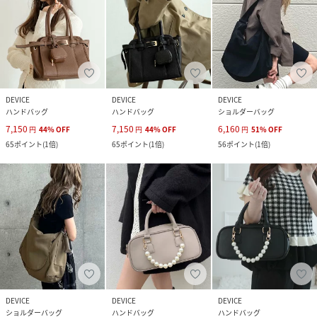
DEVICE
DEVICE
DEVICE
ハンドバッグ
ハンドバッグ
ショルダーバッグ
7,150
7,150
6,160
円
44
%
OFF
円
44
%
OFF
円
51
%
OFF
65
ポイント
(
1倍
)
65
ポイント
(
1倍
)
56
ポイント
(
1倍
)
DEVICE
DEVICE
DEVICE
ショルダーバッグ
ハンドバッグ
ハンドバッグ