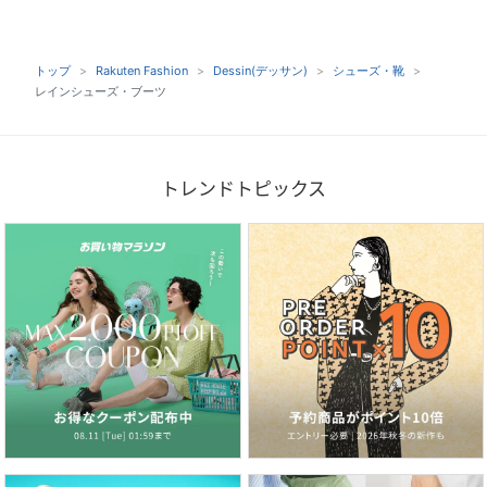
トップ
Rakuten Fashion
Dessin(デッサン)
シューズ・靴
レインシューズ・ブーツ
トレンドトピックス