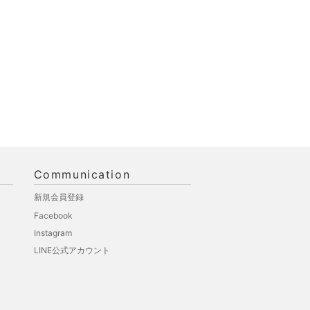
Communication
新規会員登録
Facebook
Instagram
LINE公式アカウント