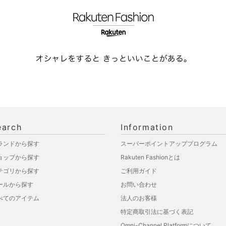
earch
Information
ランドから探す
スーパーポイントアッププログラム
ョップから探す
Rakuten Fashionとは
テゴリから探す
ご利用ガイド
ールから探す
お問い合わせ
べてのアイテム
法人のお客様
特定商取引法に基づく表記
Omni-Channel Platformについて