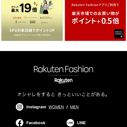
Instagram
WOMEN
/
MEN
Facebook
LINE