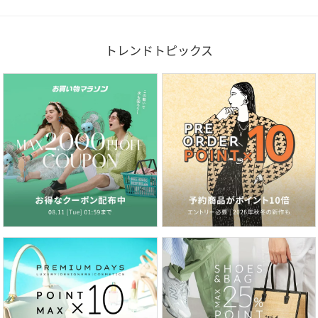
トレンドトピックス