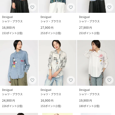
Desigual
Desigual
Desigual
シャツ・ブラウス
シャツ・ブラウス
シャツ・ブラウス
16,900
27,900
27,900
円
円
円
153
ポイント
(
1倍
)
253
ポイント
(
1倍
)
253
ポイント
(
1倍
)
Desigual
Desigual
Desigual
シャツ・ブラウス
シャツ・ブラウス
シャツ・ブラウス
24,900
16,900
19,900
円
円
円
226
ポイント
(
1倍
)
153
ポイント
(
1倍
)
180
ポイント
(
1倍
)