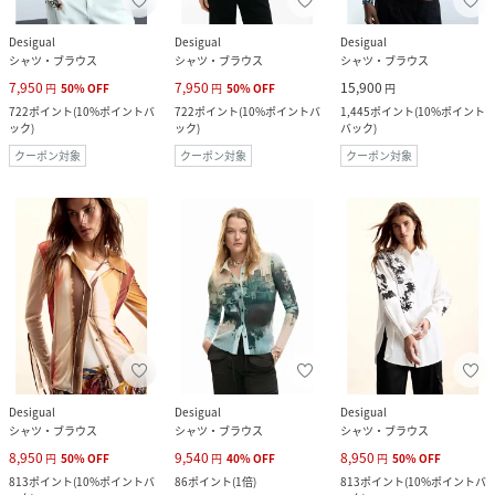
Desigual
Desigual
Desigual
シャツ・ブラウス
シャツ・ブラウス
シャツ・ブラウス
7,950
7,950
15,900
円
50
%
OFF
円
50
%
OFF
円
722
ポイント
(
10%ポイントバ
722
ポイント
(
10%ポイントバ
1,445
ポイント
(
10%ポイント
ック
)
ック
)
バック
)
クーポン対象
クーポン対象
クーポン対象
Desigual
Desigual
Desigual
シャツ・ブラウス
シャツ・ブラウス
シャツ・ブラウス
8,950
9,540
8,950
円
50
%
OFF
円
40
%
OFF
円
50
%
OFF
813
ポイント
(
10%ポイントバ
86
ポイント
(
1倍
)
813
ポイント
(
10%ポイントバ