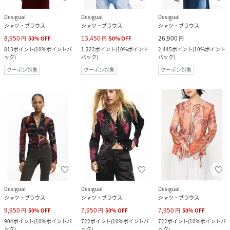
Desigual
Desigual
Desigual
シャツ・ブラウス
シャツ・ブラウス
シャツ・ブラウス
8,950
13,450
26,900
円
50
%
OFF
円
50
%
OFF
円
813
ポイント
(
10%ポイントバ
1,222
ポイント
(
10%ポイント
2,445
ポイント
(
10%ポイント
ック
)
バック
)
バック
)
クーポン対象
クーポン対象
クーポン対象
Desigual
Desigual
Desigual
シャツ・ブラウス
シャツ・ブラウス
シャツ・ブラウス
9,950
7,950
7,950
円
50
%
OFF
円
50
%
OFF
円
50
%
OFF
904
ポイント
(
10%ポイントバ
722
ポイント
(
10%ポイントバ
722
ポイント
(
10%ポイントバ
ック
)
ック
)
ック
)