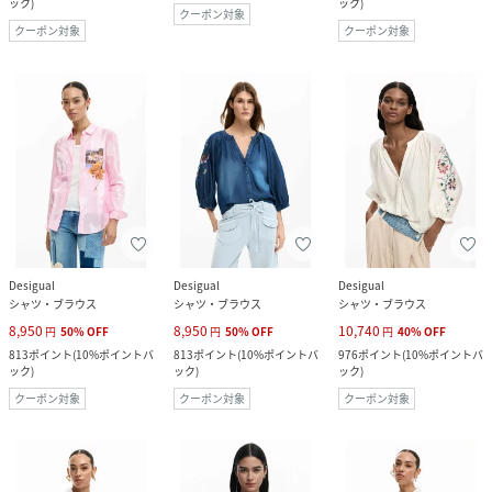
ック
)
ック
)
クーポン対象
クーポン対象
クーポン対象
Desigual
Desigual
Desigual
シャツ・ブラウス
シャツ・ブラウス
シャツ・ブラウス
8,950
8,950
10,740
円
50
%
OFF
円
50
%
OFF
円
40
%
OFF
813
ポイント
(
10%ポイントバ
813
ポイント
(
10%ポイントバ
976
ポイント
(
10%ポイントバ
ック
)
ック
)
ック
)
クーポン対象
クーポン対象
クーポン対象