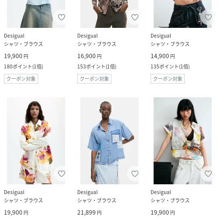
Desigual
Desigual
Desigual
シャツ・ブラウス
シャツ・ブラウス
シャツ・ブラウス
19,900
16,900
14,900
円
円
円
180
ポイント
(
1倍
)
153
ポイント
(
1倍
)
135
ポイント
(
1倍
)
クーポン対象
クーポン対象
クーポン対象
Desigual
Desigual
Desigual
シャツ・ブラウス
シャツ・ブラウス
シャツ・ブラウス
19,900
21,899
19,900
円
円
円