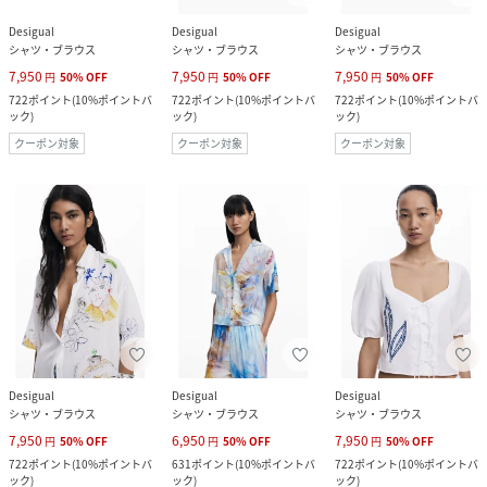
Desigual
Desigual
Desigual
シャツ・ブラウス
シャツ・ブラウス
シャツ・ブラウス
7,950
7,950
7,950
円
50
%
OFF
円
50
%
OFF
円
50
%
OFF
722
ポイント
(
10%ポイントバ
722
ポイント
(
10%ポイントバ
722
ポイント
(
10%ポイントバ
ック
)
ック
)
ック
)
クーポン対象
クーポン対象
クーポン対象
Desigual
Desigual
Desigual
シャツ・ブラウス
シャツ・ブラウス
シャツ・ブラウス
7,950
6,950
7,950
円
50
%
OFF
円
50
%
OFF
円
50
%
OFF
722
ポイント
(
10%ポイントバ
631
ポイント
(
10%ポイントバ
722
ポイント
(
10%ポイントバ
ック
)
ック
)
ック
)