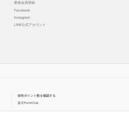
新規会員登録
Facebook
Instagram
LINE公式アカウント
保有ポイント数を確認する
楽天PointClub