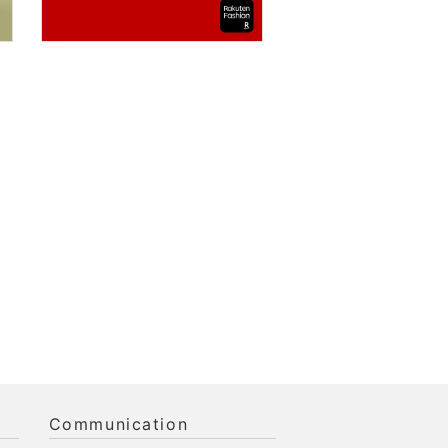
Communication