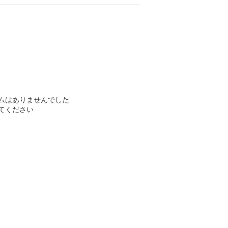
ムはありませんでした
てください