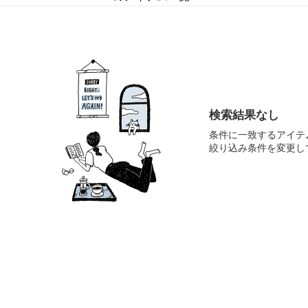
検索結果なし
条件に一致するアイテ
絞り込み条件を変更し