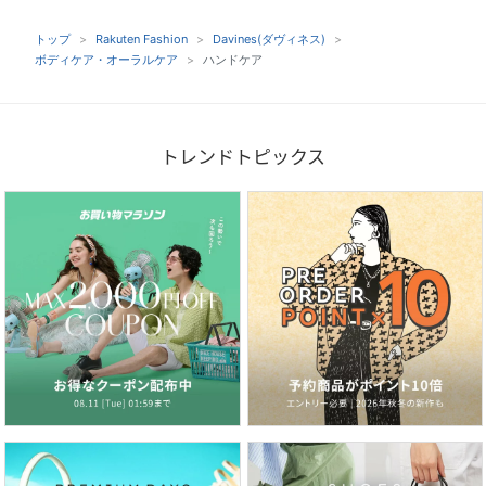
トップ
Rakuten Fashion
Davines(ダヴィネス)
ボディケア・オーラルケア
ハンドケア
トレンドトピックス