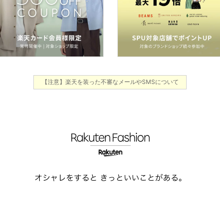
【注意】楽天を装った不審なメールやSMSについて