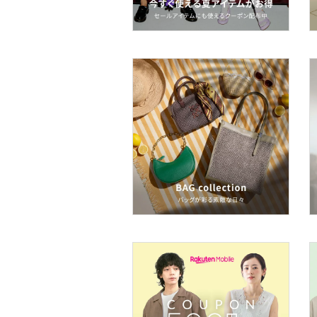
ペット用品
福袋・ギフト・その他