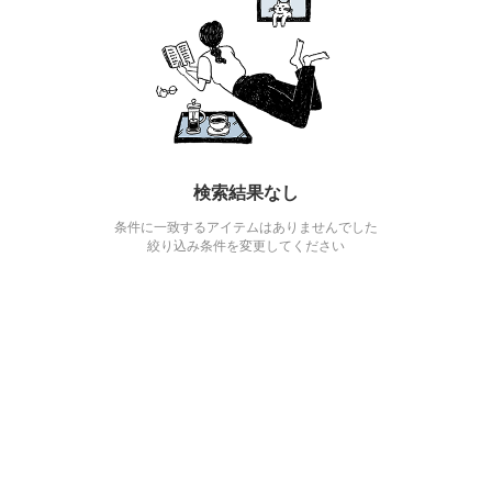
検索結果なし
条件に一致するアイテムはありませんでした
絞り込み条件を変更してください