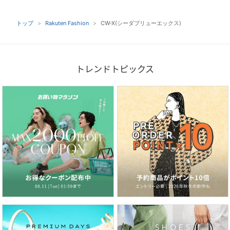
トップ
Rakuten Fashion
CW-X(シーダブリューエックス)
トレンドトピックス