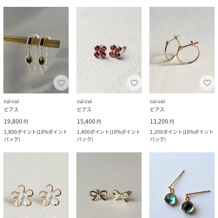
cui-cui
cui-cui
cui-cui
ピアス
ピアス
ピアス
19,800
15,400
13,200
円
円
円
1,800
ポイント
(
10%ポイント
1,400
ポイント
(
10%ポイント
1,200
ポイント
(
10%ポイント
バック
)
バック
)
バック
)