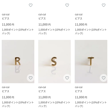
cui-cui
cui-cui
cui-cui
ピアス
ピアス
ピアス
11,000
11,000
11,000
円
円
円
1,000
ポイント
(
10%ポイント
1,000
ポイント
(
10%ポイント
1,000
ポイント
(
10%ポイント
バック
)
バック
)
バック
)
cui-cui
cui-cui
cui-cui
ピアス
ピアス
ピアス
11,000
11,000
11,000
円
円
円
1,000
ポイント
(
10%ポイント
1,000
ポイント
(
10%ポイント
1,000
ポイント
(
10%ポイント
バック
)
バック
)
バック
)