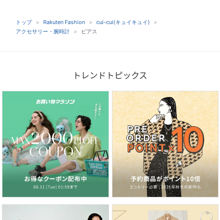
トップ
Rakuten Fashion
cui-cui(キュイキュイ)
アクセサリー・腕時計
ピアス
トレンドトピックス