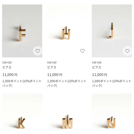
cui-cui
cui-cui
cui-cui
ピアス
ピアス
ピアス
11,000
11,000
11,000
円
円
円
1,000
ポイント
(
10%ポイント
1,000
ポイント
(
10%ポイント
1,000
ポイント
(
10%ポイント
バック
)
バック
)
バック
)