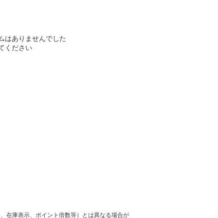
ムはありませんでした
てください
格、在庫表示、ポイント倍数等）とは異なる場合が