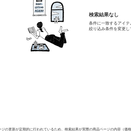
検索結果なし
条件に一致するアイテ
絞り込み条件を変更し
ージの更新が定期的に行われているため、検索結果が実際の商品ページの内容（価