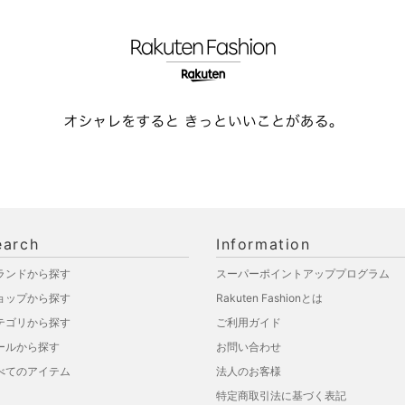
earch
Information
ランドから探す
スーパーポイントアッププログラム
ョップから探す
Rakuten Fashionとは
テゴリから探す
ご利用ガイド
ールから探す
お問い合わせ
べてのアイテム
法人のお客様
特定商取引法に基づく表記