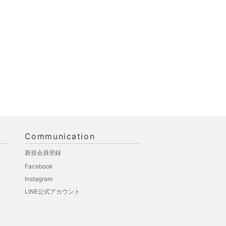
Communication
新規会員登録
Facebook
Instagram
LINE公式アカウント