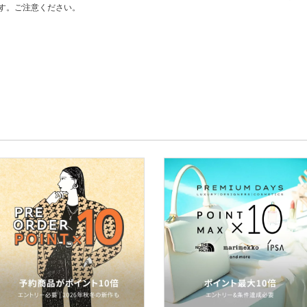
す。ご注意ください。